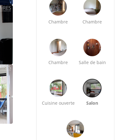
Chambre
Chambre
Chambre
Salle de bain
Cuisine ouverte
Salon