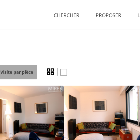
CHERCHER
PROPOSER
Visite par pièce