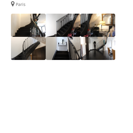
Paris