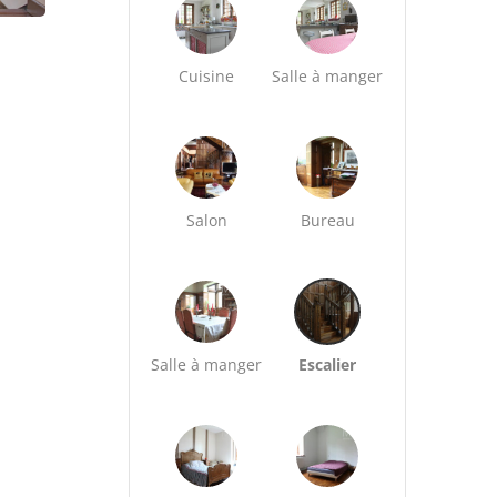
Cuisine
Salle à manger
Salon
Bureau
Salle à manger
Escalier