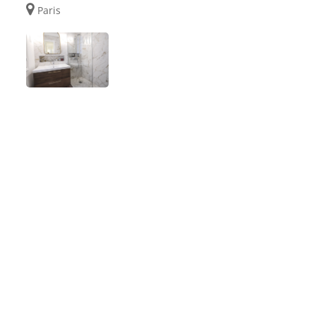
Paris