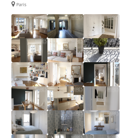
Paris