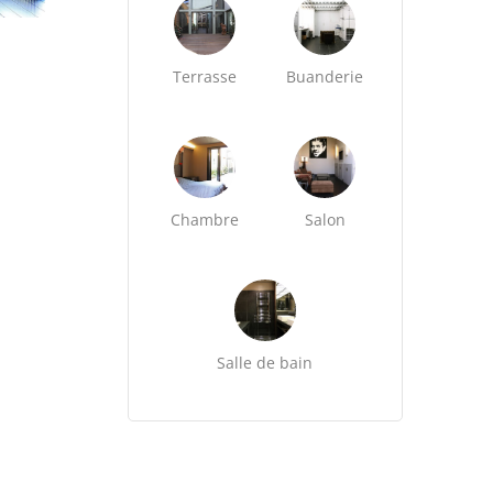
Terrasse
Buanderie
Chambre
Salon
Salle de bain