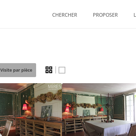
CHERCHER
PROPOSER
Visite par pièce