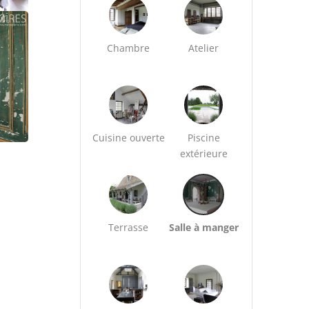
Chambre
Atelier
Cuisine ouverte
Piscine
extérieure
Terrasse
Salle à manger