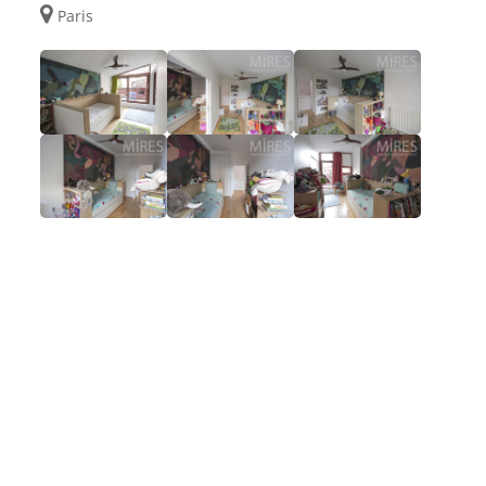
Paris