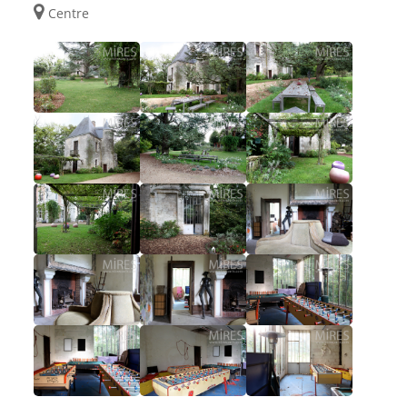
Centre