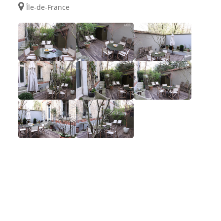
Île-de-France