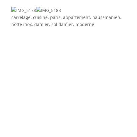
carrelage, cuisine, paris, appartement, haussmanien,
hotte inox, damier, sol damier, moderne