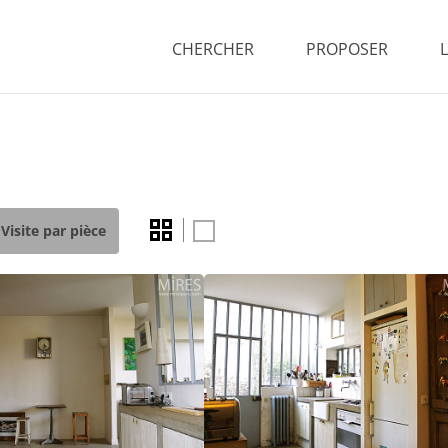
CHERCHER
PROPOSER
Visite par pièce