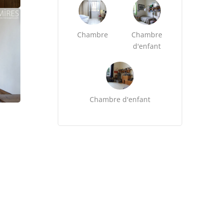
Chambre
Chambre
d'enfant
Chambre d'enfant