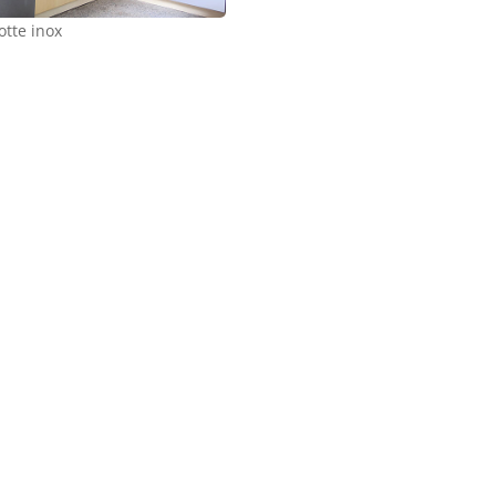
otte inox