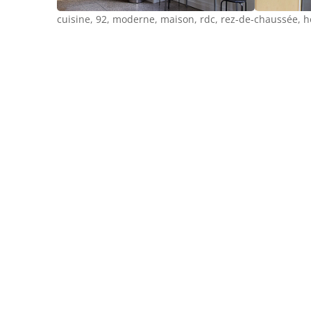
cuisine, 92, moderne, maison, rdc, rez-de-chaussée, h