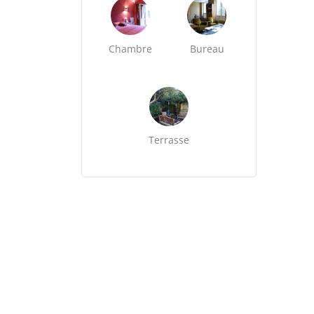
Chambre
Bureau
Terrasse