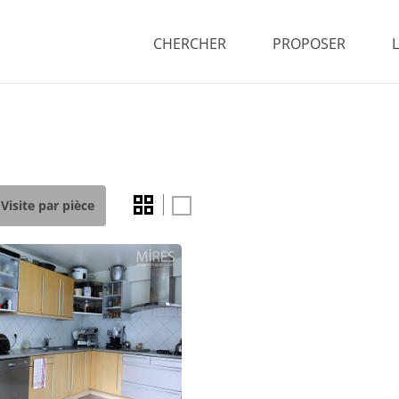
CHERCHER
PROPOSER
Visite par pièce