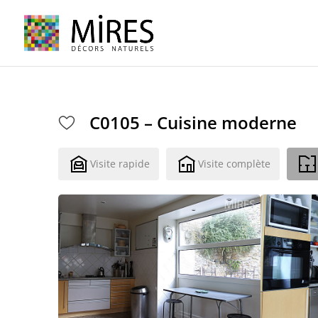
Cookies management panel
C0105 – Cuisine moderne
Visite rapide
Visite complète