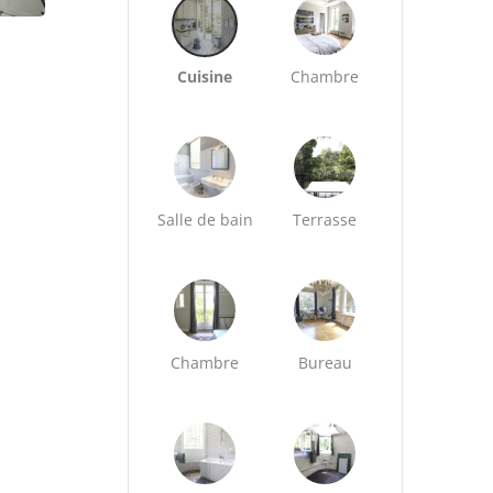
Cuisine
Chambre
Salle de bain
Terrasse
Chambre
Bureau