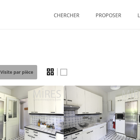
CHERCHER
PROPOSER
Visite par pièce