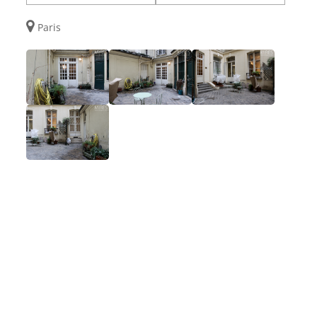
Paris