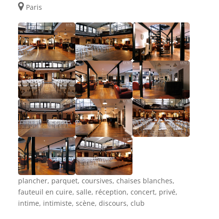
Paris
plancher, parquet, coursives, chaises blanches,
fauteuil en cuire, salle, réception, concert, privé,
intime, intimiste, scène, discours, club