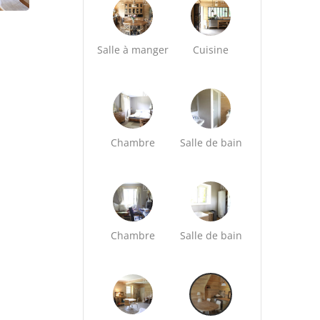
Salle à manger
Cuisine
Chambre
Salle de bain
Chambre
Salle de bain