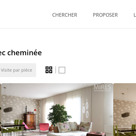
CHERCHER
PROPOSER
ec cheminée
Visite par pièce