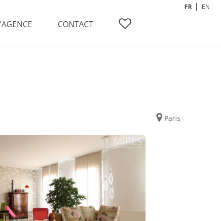
FR
EN
L’AGENCE
CONTACT
Paris