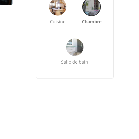
Cuisine
Chambre
Salle de bain