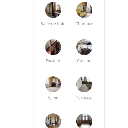
Salle de bain
Chambre
Escalier
Cuisine
Salon
Terrasse