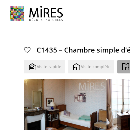
Cookies management panel
C1435 – Chambre simple d’é
Visite rapide
Visite complète