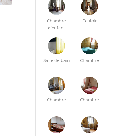
Chambre
Couloir
d'enfant
Salle de bain
Chambre
Chambre
Chambre