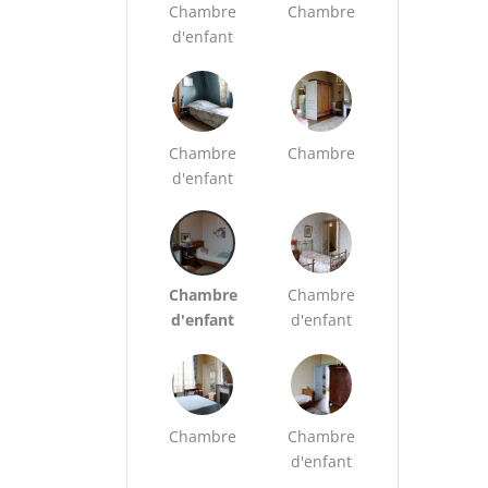
Chambre
Chambre
d'enfant
Chambre
Chambre
d'enfant
Chambre
Chambre
d'enfant
d'enfant
Chambre
Chambre
d'enfant