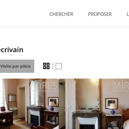
CHERCHER
PROPOSER
crivain
Visite par pièce