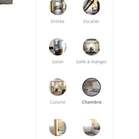
Entrée
Escalier
Salon
Salle à manger
Cuisine
Chambre