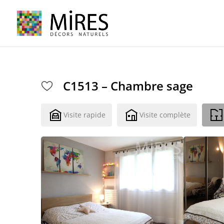
Cookies management panel
C1513 – Chambre sage
Visite rapide
Visite complète