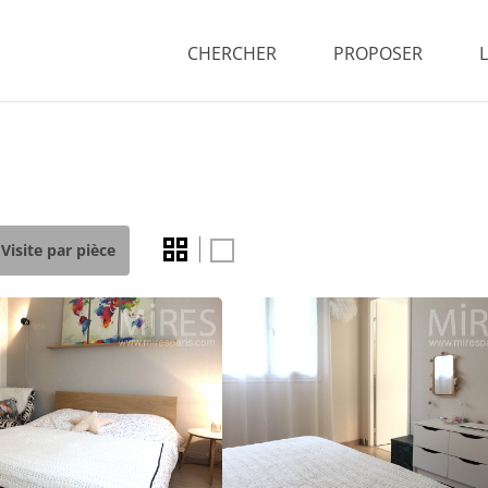
CHERCHER
PROPOSER
Visite par pièce