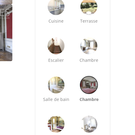
Cuisine
Terrasse
Escalier
Chambre
Salle de bain
Chambre