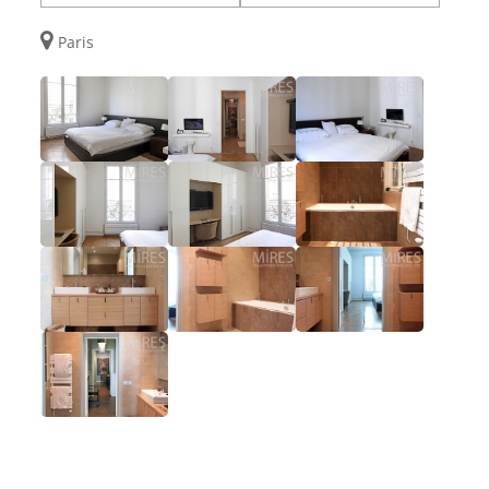
Paris