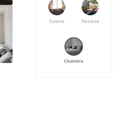
Cuisine
Terrasse
Chambre