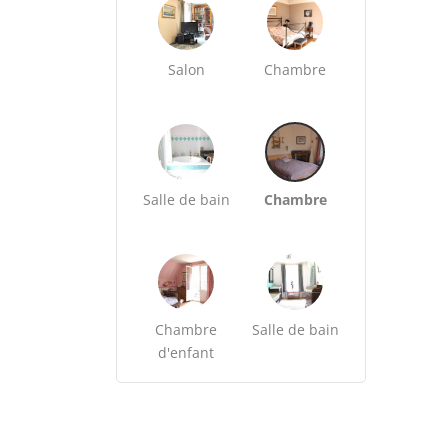
Salon
Chambre
Salle de bain
Chambre
Chambre
Salle de bain
d'enfant