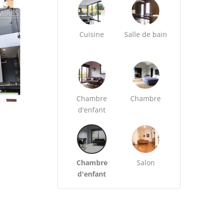
Cuisine
Salle de bain
Chambre
Chambre
d'enfant
Chambre
Salon
d'enfant