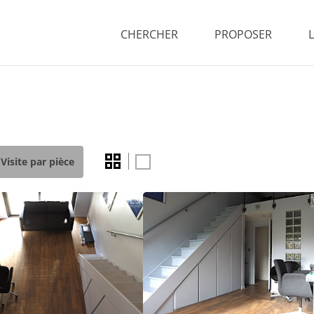
CHERCHER
PROPOSER
Visite par pièce