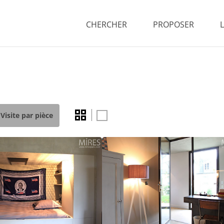
CHERCHER
PROPOSER
Visite par pièce