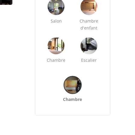
Salon
Chambre
d'enfant
Chambre
Escalier
Chambre