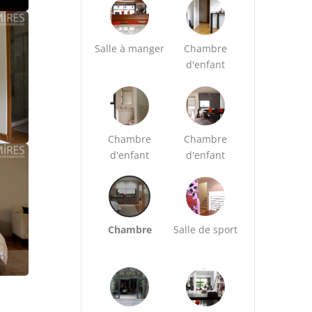
Salle à manger
Chambre
d'enfant
Chambre
Chambre
d'enfant
d'enfant
Chambre
Salle de sport