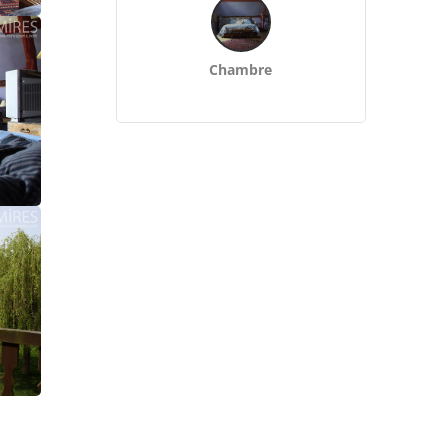
Chambre