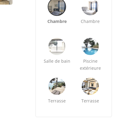
Chambre
Chambre
Salle de bain
Piscine
extérieure
Terrasse
Terrasse