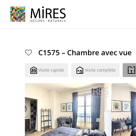
Cookies management panel
C1575 – Chambre avec vue
Visite rapide
Visite complète