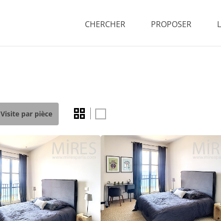
CHERCHER
PROPOSER
Visite par pièce