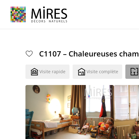
Cookies management panel
C1107 – Chaleureuses cham
Visite rapide
Visite complète