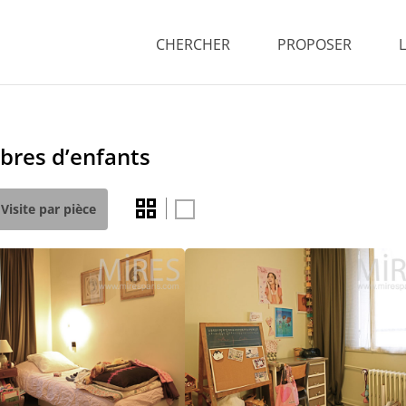
CHERCHER
PROPOSER
bres d’enfants
Visite par pièce