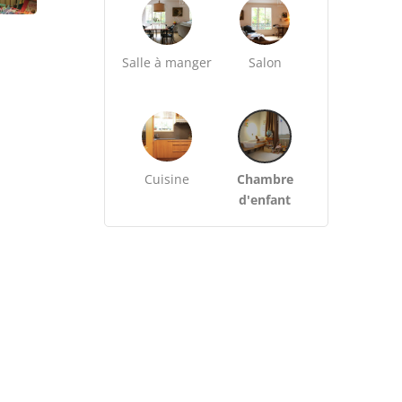
Salle à manger
Salon
Cuisine
Chambre
d'enfant