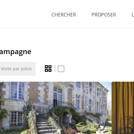
CHERCHER
PROPOSER
 campagne
Visite par pièce