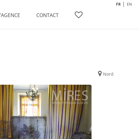
FR
EN
L’AGENCE
CONTACT
Nord