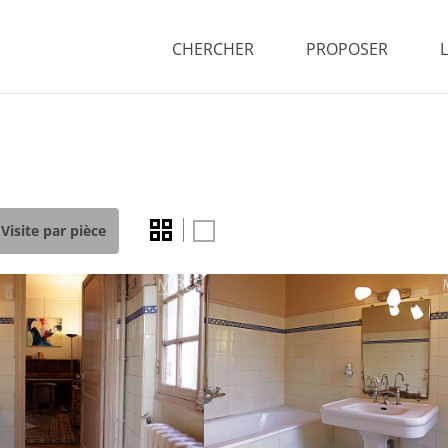
CHERCHER
PROPOSER
Visite par pièce