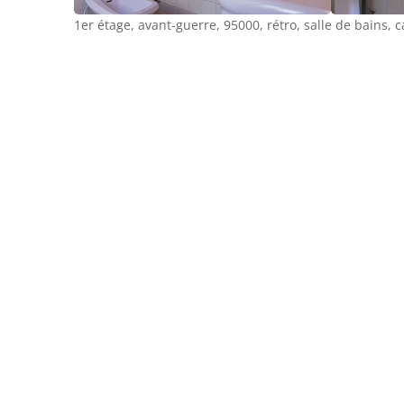
1er étage, avant-guerre, 95000, rétro, salle de bains, c