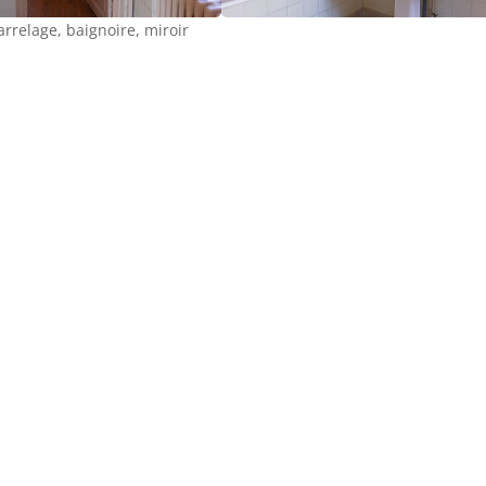
arrelage, baignoire, miroir