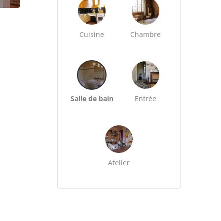
Cuisine
Chambre
Salle de bain
Entrée
Atelier