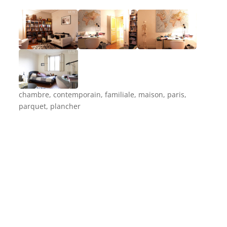
chambre, contemporain, familiale, maison, paris,
parquet, plancher