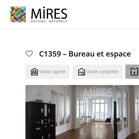
Cookies management panel
C1359 – Bureau et espace
Visite rapide
Visite complète