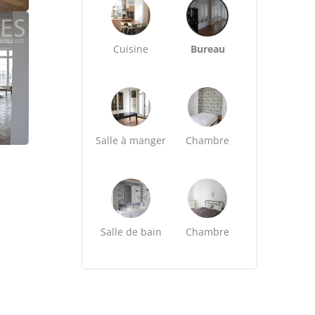
Cuisine
Bureau
Salle à manger
Chambre
Salle de bain
Chambre