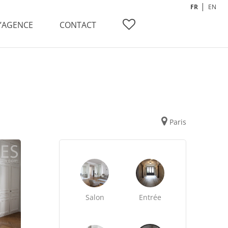
FR
EN
L’AGENCE
CONTACT
Paris
Salon
Entrée