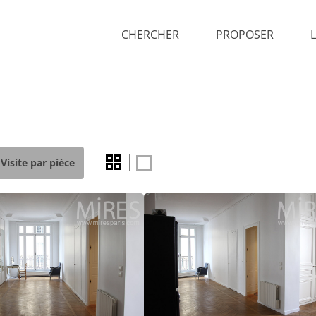
CHERCHER
PROPOSER
Visite par pièce