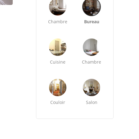
Chambre
Bureau
Cuisine
Chambre
Couloir
Salon