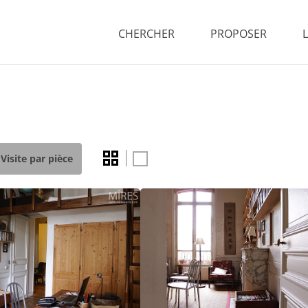
CHERCHER
PROPOSER
Visite par pièce