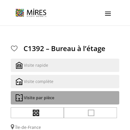
Cookies management panel
C1392 – Bureau à l’étage
Visite rapide
Visite complète
Visite par pièce
Île-de-France