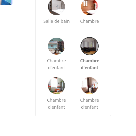
Salle de bain
Chambre
Chambre
Chambre
d'enfant
d'enfant
Chambre
Chambre
d'enfant
d'enfant