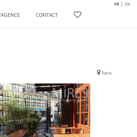
FR
EN
L’AGENCE
CONTACT
Paris