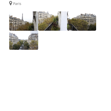
Paris