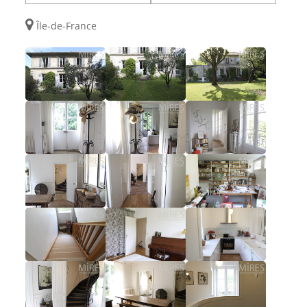
Île-de-France