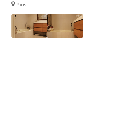
Paris