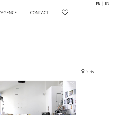
FR
EN
L’AGENCE
CONTACT
Paris