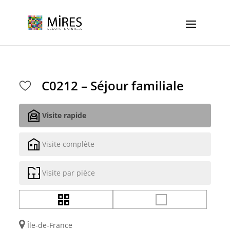
Cookies management panel
C0212 – Séjour familiale
Visite rapide
Visite complète
Visite par pièce
Île-de-France