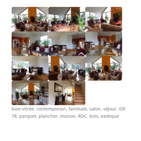
baie vitrée, contemporain, familiale, salon, séjour, IDF
78, parquet, plancher, maison, RDC, bois, exotique