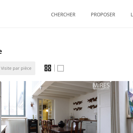
CHERCHER
PROPOSER
e
Visite par pièce