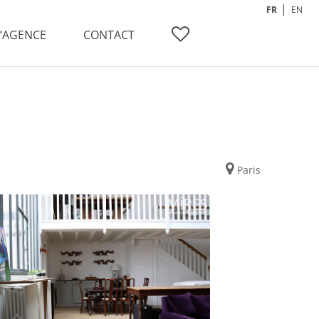
FR
EN
L’AGENCE
CONTACT
Paris