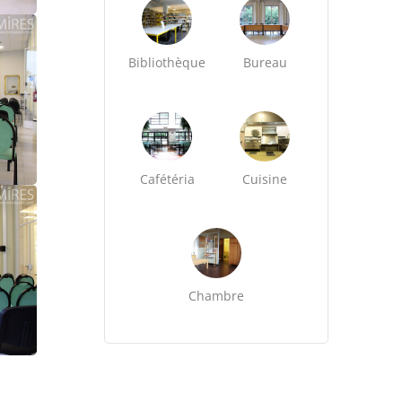
Bibliothèque
Bureau
Cafétéria
Cuisine
Chambre