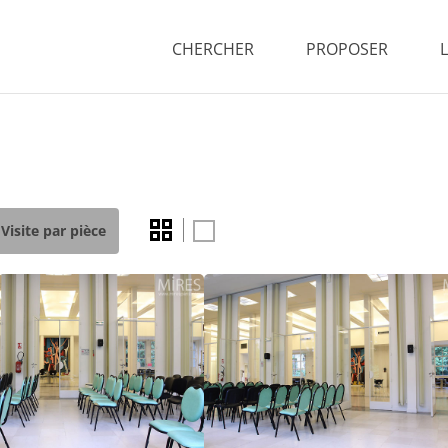
CHERCHER
PROPOSER
Visite par pièce