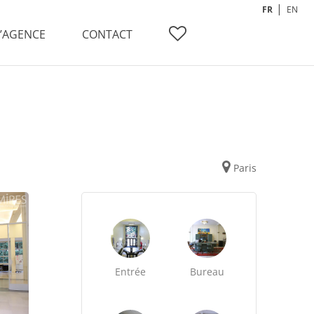
FR
EN
L’AGENCE
CONTACT
Paris
Entrée
Bureau