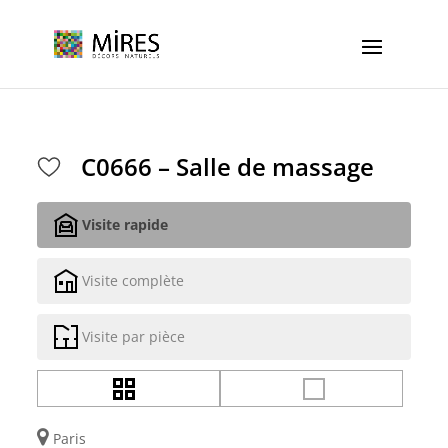
Cookies management panel
C0666 – Salle de massage
Visite rapide
Visite complète
Visite par pièce
Paris