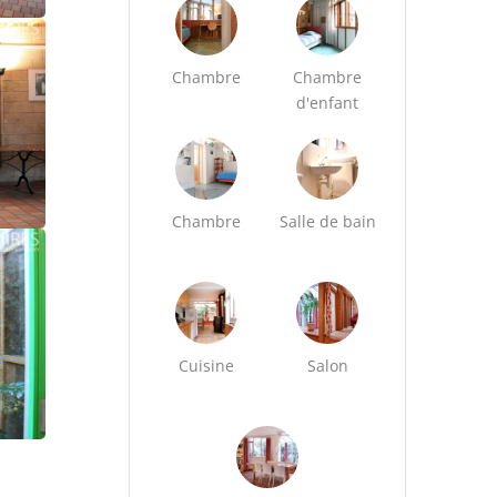
Chambre
Chambre
d'enfant
Chambre
Salle de bain
Cuisine
Salon