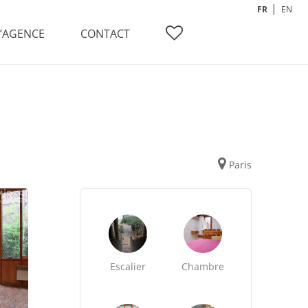
FR
EN
L’AGENCE
CONTACT
Paris
Escalier
Chambre