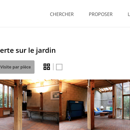
CHERCHER
PROPOSER
rte sur le jardin
Visite par pièce