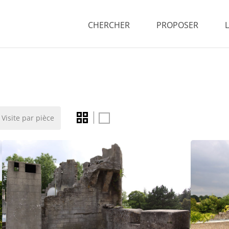
CHERCHER
PROPOSER
Visite par pièce