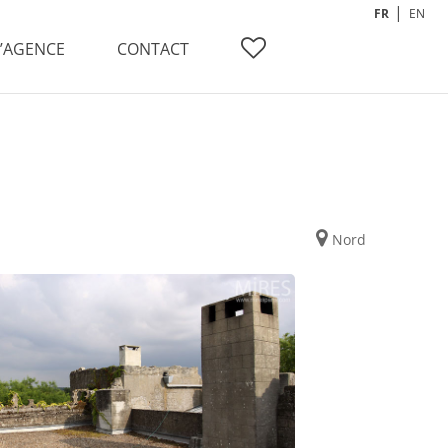
FR
EN
L’AGENCE
CONTACT
Nord