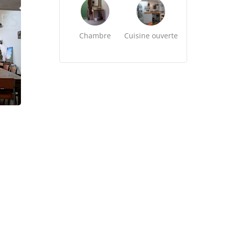
Chambre
Cuisine ouverte