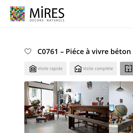
Cookies management panel
C0761 – Piéce à vivre béton 
Visite rapide
Visite complète